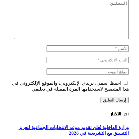
احفظ اسمي، بريدي الإلكتروني، والموقع الإلكتروني في
هذا المتصفح لاستخدامها المرة المقبلة في تعليقي.
آخر الأخبار
وزارة الداخلية تُعلن تقديم موعد الانتخابات الجماعية لتعزيز
التنسيق مع التشريعية في 2026