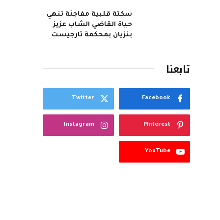
سكتة قلبية مفاجئة تنهي
حياة القاضي الشاب عزيز
بنزيان بمحكمة تارجيست
تابعنا
Twitter
Facebook
Instagram
Pinterest
YouTube