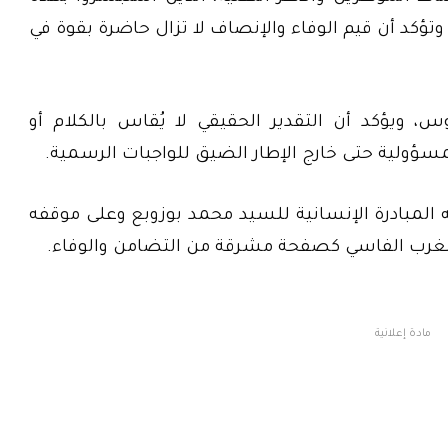
وتؤكد أن قيم الوفاء والإنصاف لا تزال حاضرة بقوة في
س، ويؤكد أن التقدير الحقيقي لا يُقاس بالكلام أو
سؤولية حتى خارج الإطار الضيق للواجبات الرسمية.
ه المبادرة الإنسانية للسيد محمد بوزوبع وعلى موقفه
مغرب الفاسي كصفحة مشرقة من التضامن والوفاء.
مادة إعلانية