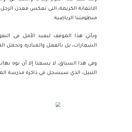
الالتفاتة الكريمة، التي تعكس معدن الرجل 
منظومتنا الرياضية.
ويأتي هذا الموقف ليعيد الأمل في النفو
الشعارات، بل بالفعل والمبادرة وتحمل الم
وفي هذا السياق، لا يسعنا إلا أن نوه بهات
النبيل، الذي سيسجل في ذاكرة مدرسة ال