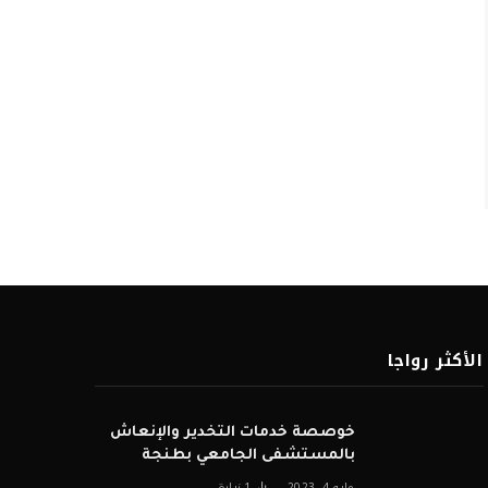
الأكثر رواجا
خوصصة خدمات التخدير والإنعاش
بالمستشفى الجامعي بطنجة
مايو 4, 2023
1
زيارة