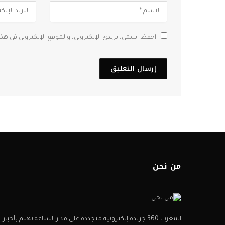
احفظ اسمي، بريدي الإلكتروني، والموقع الإلكتروني في هذ
من نحن
المغرب 360 جريدة إلكترونية متجددة على مدار الساعة تهتم بأخبار