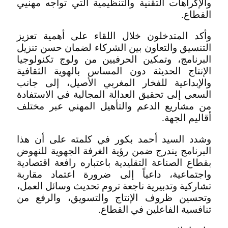
والإكراهات التقنية والتنظيمية التي تواجه مهنيي
القطاع.
وأكد المتدخلون خلال اللقاء على أهمية تعزيز
التنسيق والتعاون بين الشركاء لضمان حسن تنزيل
البرنامج، وتمكين الحرفيين من ولوج تكنولوجيا
الإنتاج الحديثة دون المساس بالهوية الثقافية
والإبداعية للفخار المغربي الأصيل، إلى جانب
السعي إلى تحقيق العدالة المجالية في الاستفادة
من مشاريع الدعم والتأهيل المهني عبر مختلف
أقاليم الجهة.
وشدد السيد أحمد بكور في كلمته على أن هذا
البرنامج يندرج ضمن رؤية الغرفة الجهوية للنهوض
بقطاع الصناعة التقليدية باعتباره رافعة اقتصادية
واجتماعية، داعياً إلى ضرورة اعتماد مقاربة
تشاركية وتدبيرية ناجعة تروم تحديث وسائل العمل،
وتحسين ظروف الإنتاج والتسويق، والرفع من
تنافسية الفاعلين في القطاع.