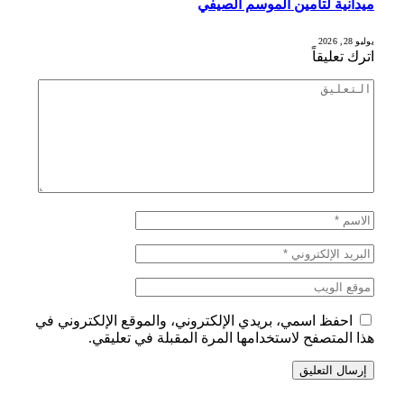
ميدانية لتأمين الموسم الصيفي
يوليو 28, 2026
اترك تعليقاً
احفظ اسمي، بريدي الإلكتروني، والموقع الإلكتروني في
هذا المتصفح لاستخدامها المرة المقبلة في تعليقي.